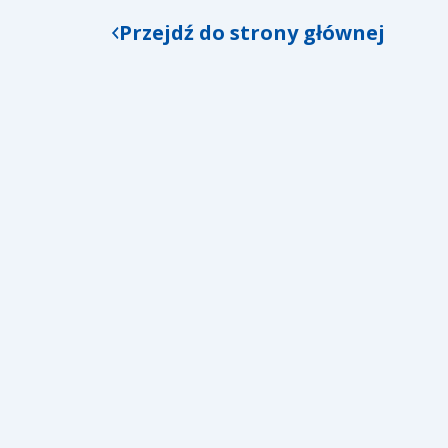
Przejdź do strony głównej