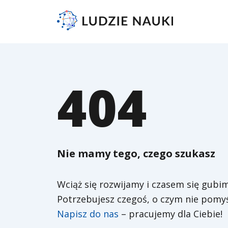
404
Nie mamy tego, czego szukasz
Wciąż się rozwijamy i czasem się gubim
Potrzebujesz czegoś, o czym nie pomy
Napisz do nas
– pracujemy dla Ciebie!