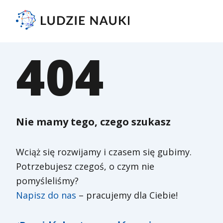
404
Nie mamy tego, czego szukasz
Wciąż się rozwijamy i czasem się gubimy.
Potrzebujesz czegoś, o czym nie
pomyśleliśmy?
Napisz do nas
– pracujemy dla Ciebie!