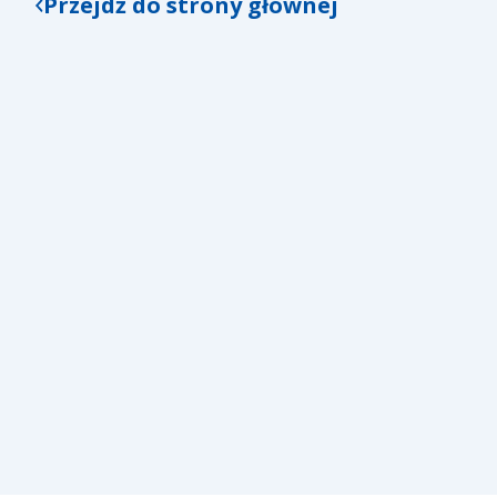
Przejdź do strony głównej